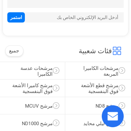
فئات شعبية
جميع
مرشحات الكاميرا 
مرشحات عدسة 
المربعة
الكاميرا
مرشح قطع الأشعة 
مرشح كاميرا الأشعة 
فوق البنفسجية
فوق البنفسجية
مرشح ND8
مرشح MCUV
مرشح ليلي محايد
مرشح ND1000