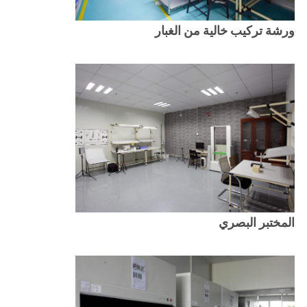
POLICY
ورشة تركيب خالية من الغبار
المختبر البصري