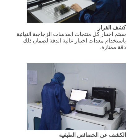
POLICY
كشف القرار
سيتم اختبار كل منتجات العدسات الزجاجية النهائية
باستخدام معدات اختبار عالية الدقة لضمان ذلك
دقة ممتازة.
الكشف عن الخصائص الطيفية