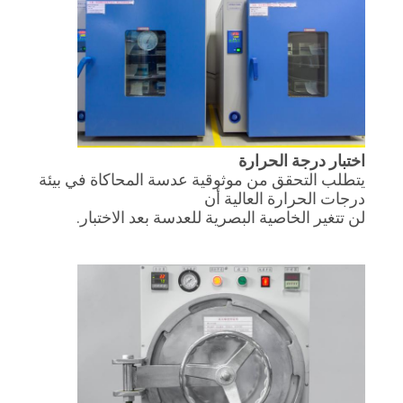
اختبار درجة الحرارة
يتطلب التحقق من موثوقية عدسة المحاكاة في بيئة
درجات الحرارة العالية أن
لن تتغير الخاصية البصرية للعدسة بعد الاختبار.