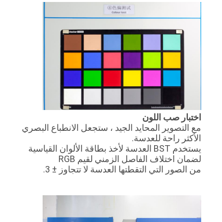
اختبار صب اللون
مع التصوير المحايد الجيد ، ستجعل الانطباع البصري
الأكثر راحة للعدسة.
يستخدم BST العدسة لأخذ بطاقة الألوان القياسية
لضمان اختلاف الفاصل الزمني لقيم RGB
من الصور التي التقطتها العدسة لا تتجاوز ± 3.