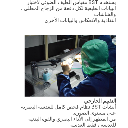
يستخدم BST مقياس الطيف الضوئي لاختبار
البيانات الطيفية لكل دفعة من الزجاج المطلي ،
والشاشات
النفاذية والانعكاس والبيانات الأخرى.
التقييم الخارجي
أنشأت BST نظام فحص كامل للعدسة البصرية
على مستوى الصورة.
من المظهر إلى الأداء البصري والقوة البدنية
للعدسة ، فقط العدسة