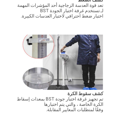
تعد قوة العدسة الزجاجية أحد المؤشرات المهمة
لـ.تستخدم غرفة اختبار الجودة BST
اختبار ضغط احترافي لاختبار العدسات الكبيرة.
كشف سقوط الكرة
تم تجهيز غرفة اختبار جودة BST بمعدات إسقاط
الكرة الخاصة ، والتي يتم اختبارها
وفقًا لمتطلبات المعايير المقابلة.