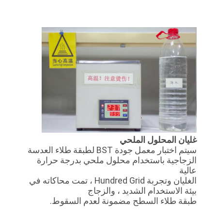
غليان المحلول الملحي
سيتم اختبار معمل جودة BST لطبقة طلاء العدسة
الزجاجية باستخدام محلول ملحي بدرجة حرارة
عالية
الغليان وتجربة Hundred Grid ، تمت محاكاته في
بيئة الاستخدام الشديد ، والزجاج
طبقة طلاء السطح مضمونة لعدم السقوط.