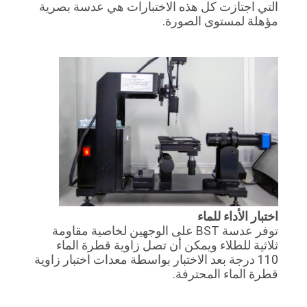
التي اجتازت كل هذه الاختبارات هي عدسة بصرية
مؤهلة لمستوى الصورة.
اختبار الأداء للماء
توفر عدسة BST على الوجهين لخاصية مقاومة
ثلاثية للطلاء ويمكن أن تصل زاوية قطرة الماء
110 درجة بعد الاختبار بواسطة معدات اختبار زاوية
قطرة الماء المحترفة.