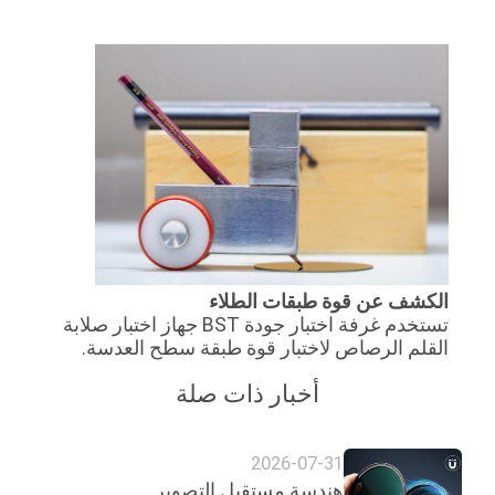
الكشف عن قوة طبقات الطلاء
تستخدم غرفة اختبار جودة BST جهاز اختبار صلابة
القلم الرصاص لاختبار قوة طبقة سطح العدسة.
أخبار ذات صلة
2026-07-31
هندسة مستقبل التصوير