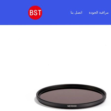
مراقبة الجودة
اتصل بنا