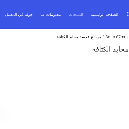
الصفحة الرئيسية
المنتجات
معلومات عنا
جولة في المعمل
1.3 مرشح عدسة محايد الكثافة