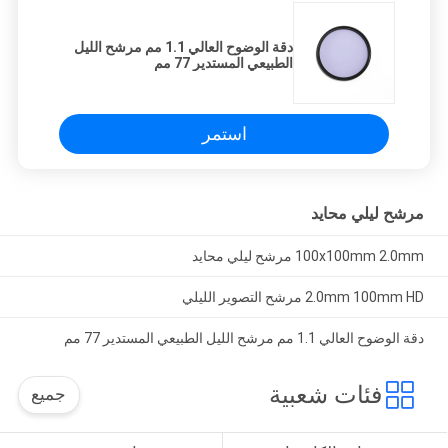
دقة الوضوح العالي 1.1 مم مرشح الليل
الطبيعي المستدير 77 مم
استمر
مرشح ليلي محايد
100x100mm 2.0mm مرشح ليلي محايد
2.0mm 100mm HD مرشح التصوير الليلي
دقة الوضوح العالي 1.1 مم مرشح الليل الطبيعي المستدير 77 مم
فئات شعبية
جميع