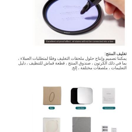
تغليف المنتج:
يمكننا تصميم وإنتاج حلول ملحقات التغليف وفقًا لمتطلبات العملاء ،
بما في ذلك الكرتون ، صندوق المنتج ، قطعة قماش للتنظيف ، دليل
التعليمات ، ملصقات مختلفة ، إلخ.