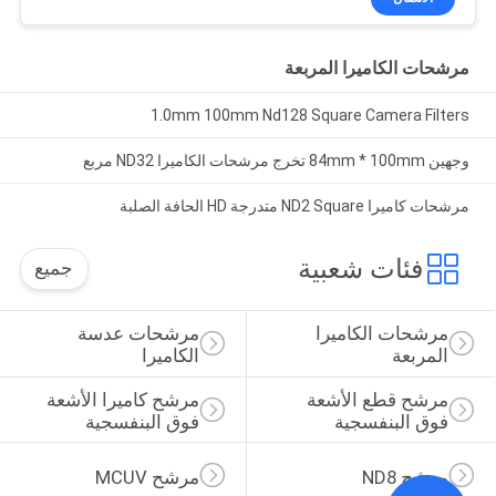
مرشحات الكاميرا المربعة
1.0mm 100mm Nd128 Square Camera Filters
وجهين 84mm * 100mm تخرج مرشحات الكاميرا ND32 مربع
مرشحات كاميرا ND2 Square متدرجة HD الحافة الصلبة
فئات شعبية
جميع
مرشحات الكاميرا 
مرشحات عدسة 
المربعة
الكاميرا
مرشح قطع الأشعة 
مرشح كاميرا الأشعة 
فوق البنفسجية
فوق البنفسجية
مرشح ND8
مرشح MCUV