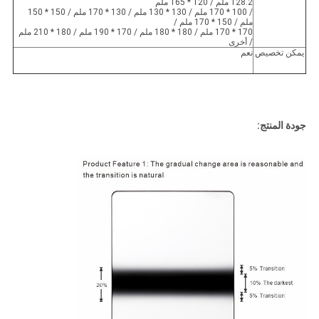
128.2 ملم / 120 * 165 ملم
/ 100 * 170 ملم / 130 * 130 ملم / 130 * 170 ملم / 150 * 150
ملم / 150 * 170 ملم /
170 * 170 ملم / 180 * 180 ملم / 170 * 190 ملم / 180 * 210 ملم
/ أخرى
يمكن تخصيص
نعم
جودة المنتج: