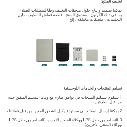
تغليف المنتج:
يمكننا تصميم وإنتاج حلول ملحقات التغليف وفقًا لمتطلبات العملاء ،
بما في ذلك الكرتون ، صندوق المنتج ، قطعة قماش للتنظيف ، دليل
التعليمات ، ملصقات مختلفة ، إلخ.
تسليم المنتجات والخدمات اللوجستية:
1.سنقوم بتسليم المنتجات في توافق صارم مع وقت التسليم المتفق عليه
من قبل الطرفين ،
2.يمكننا إرسال البضائع إلى مستودع وكيل الشحن المعين من قبل عملائنا ،
3-التسليم من خلال UPS ووكلاء الشحن الآخرين (التسليم من خلال UPS
ووكلاء الشحن الآخرين).