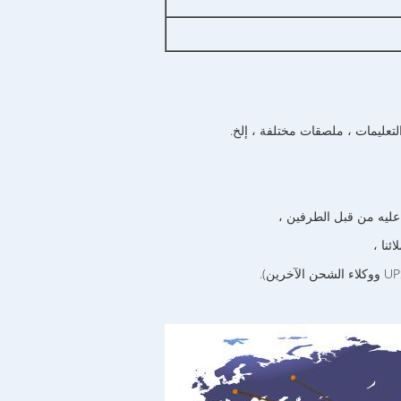
تعليمات ، ملصقات مختلفة ، إلخ.