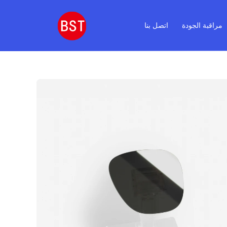
مراقبة الجودة
اتصل بنا