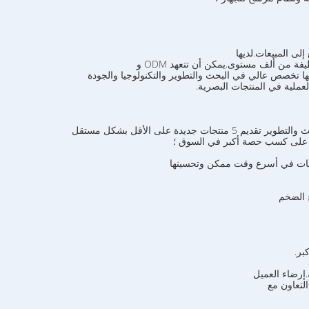
 من ألف مستوى.يمكن أن تتعهد ODM و
يها تخصص عالي في البحث والتطوير والتكنولوجيا والجودة
لتعاون مع