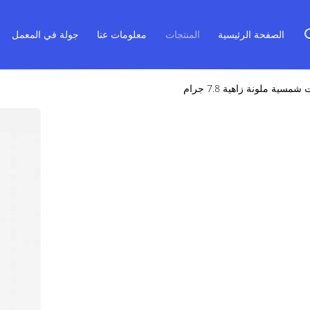
الصفحة الرئيسية
المنتجات
معلومات عنا
جولة في المعمل
شمسية ملونة زاهية 7.8 جرام