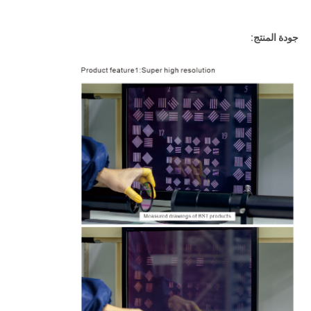
جودة المنتج: