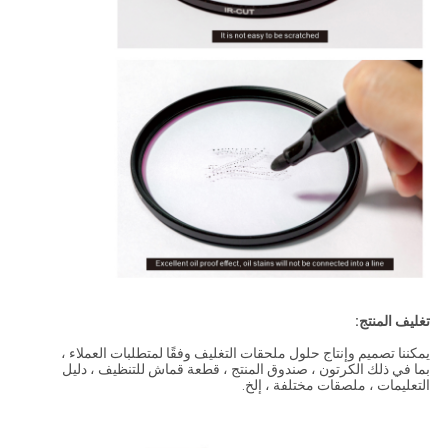
تغليف المنتج:
يمكننا تصميم وإنتاج حلول ملحقات التغليف وفقًا لمتطلبات العملاء ،
بما في ذلك الكرتون ، صندوق المنتج ، قطعة قماش للتنظيف ، دليل
التعليمات ، ملصقات مختلفة ، إلخ.