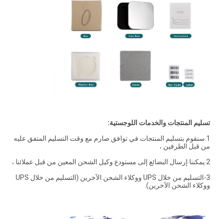
تسليم المنتجات والخدمات اللوجستية:
1.سنقوم بتسليم المنتجات في توافق صارم مع وقت التسليم المتفق عليه
من قبل الطرفين ،
2.يمكننا إرسال البضائع إلى مستودع وكيل الشحن المعين من قبل عملائنا ،
3-التسليم من خلال UPS ووكلاء الشحن الآخرين (التسليم من خلال UPS
ووكلاء الشحن الآخرين).