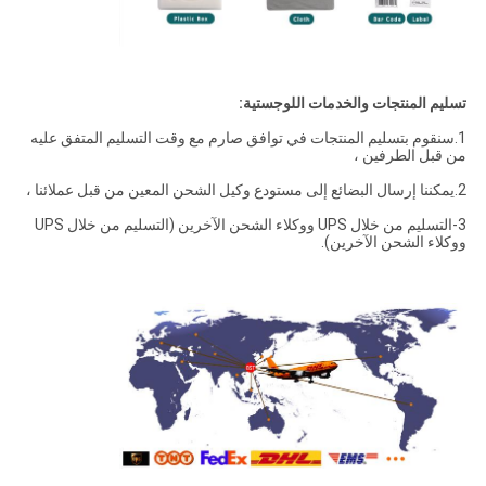
تسليم المنتجات والخدمات اللوجستية:
1.سنقوم بتسليم المنتجات في توافق صارم مع وقت التسليم المتفق عليه
من قبل الطرفين ،
2.يمكننا إرسال البضائع إلى مستودع وكيل الشحن المعين من قبل عملائنا ،
3-التسليم من خلال UPS ووكلاء الشحن الآخرين (التسليم من خلال UPS
ووكلاء الشحن الآخرين).