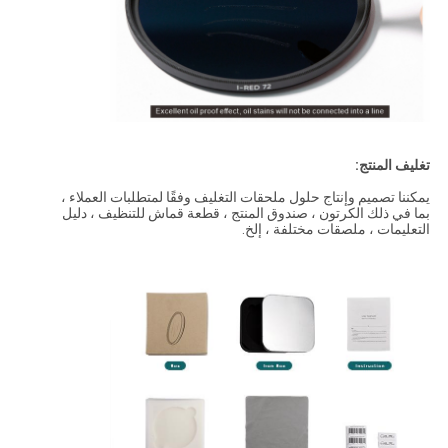
تغليف المنتج:
يمكننا تصميم وإنتاج حلول ملحقات التغليف وفقًا لمتطلبات العملاء ،
بما في ذلك الكرتون ، صندوق المنتج ، قطعة قماش للتنظيف ، دليل
التعليمات ، ملصقات مختلفة ، إلخ.