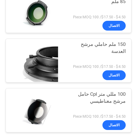
85 ملم
$4.50 - $17.50/ Piece MOQ:100
الاتصال
150 ملم حاملي مرشح
العدسة
$4.50 - $17.50/ Piece MOQ:100
الاتصال
100 مللي متر Cpl حامل
مرشح مغناطيسي
$4.50 - $17.50/ Piece MOQ:100
الاتصال