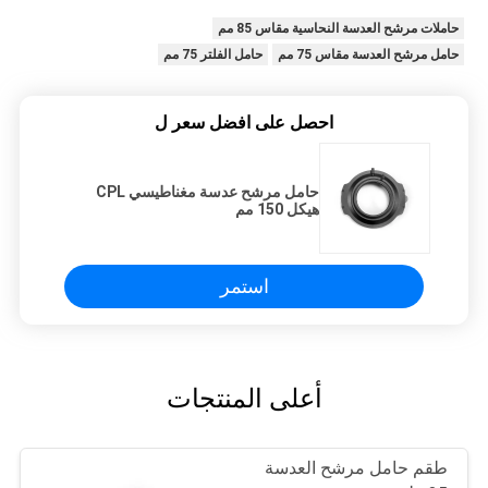
حاملات مرشح العدسة النحاسية مقاس 85 مم
حامل مرشح العدسة مقاس 75 مم
حامل الفلتر 75 مم
احصل على افضل سعر ل
حامل مرشح عدسة مغناطيسي CPL
هيكل 150 مم
استمر
أعلى المنتجات
طقم حامل مرشح العدسة