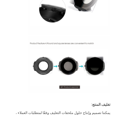
تغليف المنتج:
يمكننا تصميم وإنتاج حلول ملحقات التغليف وفقًا لمتطلبات العملاء ،