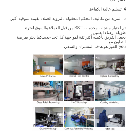
4. تسليم عالية الكفاءة.
5. المزيد من تكاليف التحكم المعقولة ، لتزويد العملاء بقيمة سوقية أكبر.
تم اختبار منتجات وخدمات BST من قبل العملاء والسوق لفترة
طويلة.إرضاء العميل
يجعل الفريق بأكمله أكثر ثقة لمواجهة كل تحد جديد.كما نعتز بفرصة
التعاون مع
you: الفوز هو هدفنا المشترك والسعي.