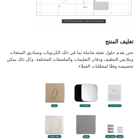
تغليف المنتج
نحن نقدم حلول تعبئة شاملة بما في ذلك الكرتونات وصناديق المنتجات
وملابس التنظيف ودفاتر التعليمات والملصقات المختلفة، وكل ذلك يمكن
تخصيصه وفقًا لمتطلبات العملاء.