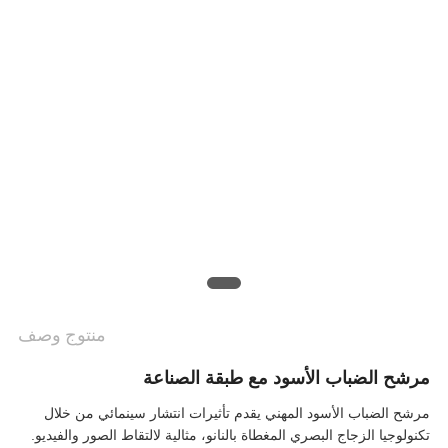
منتوج وصف
مرشح الضباب الأسود مع طبقة الصناعة
مرشح الضباب الأسود المهني يقدم تأثيرات انتشار سينمائي من خلال
تكنولوجيا الزجاج البصري المغطاة بالنانو، مثالية لالتقاط الصور والفيديو.