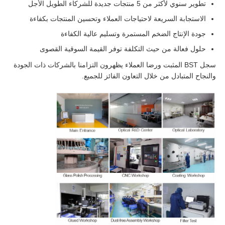
تطوير سنوي لأكثر من 5 منتجات جديدة للشركاء الطويل الأجل
الاستجابة السريعة لاحتياجات العملاء وتحسين المنتجات بكفاءة
جودة الإنتاج الضخم المستمرة وتسليم عالية الكفاءة
حلول فعالة من حيث التكلفة توفر القيمة السوقية القصوى
سجل BST المثبت ورضا العملاء يظهرون التزامنا بالشركات ذات الجودة
والنجاح المتبادل من خلال التعاون الفائز للجميع.