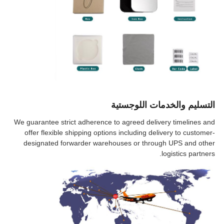
التسليم والخدمات اللوجستية
We guarantee strict adherence to agreed delivery timelines and
offer flexible shipping options including delivery to customer-
designated forwarder warehouses or through UPS and other
logistics partners.