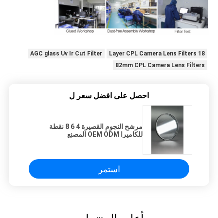
AGC glass Uv Ir Cut Filter
18 Layer CPL Camera Lens Filters
82mm CPL Camera Lens Filters
احصل على افضل سعر ل
مرشح النجوم القصيرة 4 6 8 نقطة
للكاميرا OEM ODM المصنع
استمر