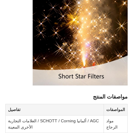
مواصفات المنتج
المواصفات
تفاصيل
مواد
AGC / ألمانيا SCHOTT / Corning / العلامات التجارية
الزجاج
الأخرى المعينة