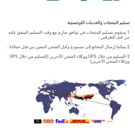
تسليم المنتجات والخدمات اللوجستية:
1.سنقوم بتسليم المنتجات في توافق صارم مع وقت التسليم المتفق عليه
من قبل الطرفين ،
2.يمكننا إرسال البضائع إلى مستودع وكيل الشحن المعين من قبل عملائنا ،
3-التسليم من خلال UPS ووكلاء الشحن الآخرين (التسليم من خلال UPS
ووكلاء الشحن الآخرين).