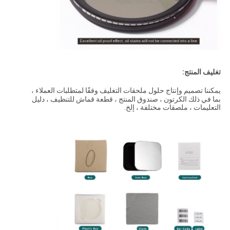
تغليف المنتج:
يمكننا تصميم وإنتاج حلول ملحقات التغليف وفقًا لمتطلبات العملاء ،
بما في ذلك الكرتون ، صندوق المنتج ، قطعة قماش للتنظيف ، دليل
التعليمات ، ملصقات مختلفة ، إلخ.