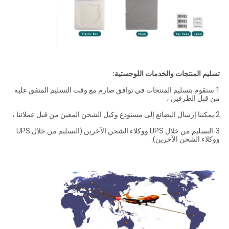
تسليم المنتجات والخدمات اللوجستية:
1.سنقوم بتسليم المنتجات في توافق صارم مع وقت التسليم المتفق عليه
من قبل الطرفين ،
2.يمكننا إرسال البضائع إلى مستودع وكيل الشحن المعين من قبل عملائنا ،
3-التسليم من خلال UPS ووكلاء الشحن الآخرين (التسليم من خلال UPS
ووكلاء الشحن الآخرين).