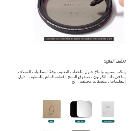
تغليف المنتج:
يمكننا تصميم وإنتاج حلول ملحقات التغليف وفقًا لمتطلبات العملاء ،
بما في ذلك الكرتون ، صندوق المنتج ، قطعة قماش للتنظيف ، دليل
التعليمات ، ملصقات مختلفة ، إلخ.