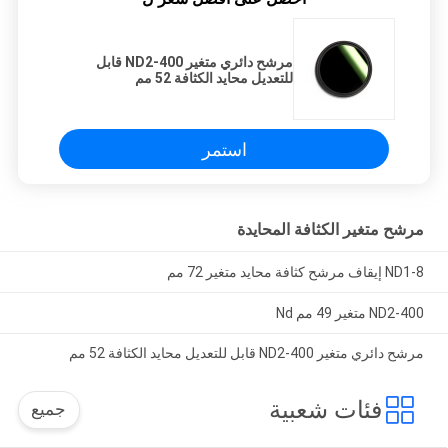
مرشح دائري متغير ND2-400 قابل
للتعديل محايد الكثافة 52 مم
استمر
مرشح متغير الكثافة المحايدة
ND1-8 إيقاف مرشح كثافة محايد متغير 72 مم
ND2-400 متغير 49 مم Nd
مرشح دائري متغير ND2-400 قابل للتعديل محايد الكثافة 52 مم
فئات شعبية
جميع