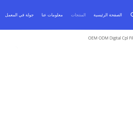
الصفحة الرئيسية
المنتجات
معلومات عنا
جولة في المعمل
OEM ODM Digital Cpl F