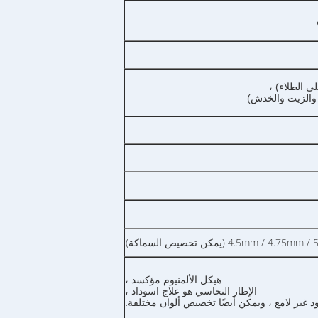
4.5m (يمكن تخصيص السماكة)
هيكل الألمنيوم مؤكسد ،
الإطار النحاسي هو علاج اسوداد ،
ود غير لامع ، ويمكن أيضًا تخصيص ألوان مختلفة.