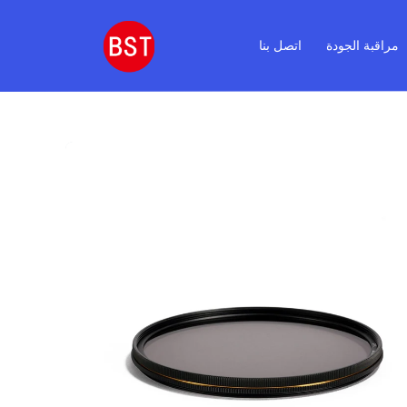
مراقبة الجودة
اتصل بنا