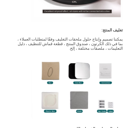
تغليف المنتج:
يمكننا تصميم وإنتاج حلول ملحقات التغليف وفقًا لمتطلبات العملاء ،
بما في ذلك الكرتون ، صندوق المنتج ، قطعة قماش للتنظيف ، دليل
التعليمات ، ملصقات مختلفة ، إلخ.