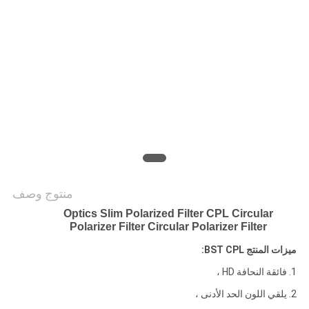
POLICY
منتوج وصف
Optics Slim Polarized Filter CPL Circular
Polarizer Filter Circular Polarizer Filter
ميزات المنتج BST CPL:
1. فائقة النحافة HD ،
2. يلقي اللون الحد الأدنى ،