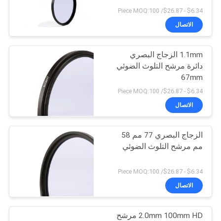
POLICY
$6.34 - $26.87/ Piece MOQ:100
الاتصال
1.1mm الزجاج البصري
دائرة مرشح التلوث الضوئي
67mm
$6.34 - $26.87/ Piece MOQ:100
الاتصال
الزجاج البصري 77 مم 58
مم مرشح التلوث الضوئي
$6.34 - $26.87/ Piece MOQ:100
الاتصال
2.0mm 100mm HD مرشح