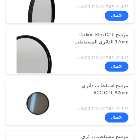
POLICY
$14.52 - $17.85 / Piece MOQ:100
الاتصال
مرشح Optics Slim CPL
37mm الدائري المستقطب
$14.52 - $17.85 / Piece MOQ:100
الاتصال
مرشح استقطاب دائري
AGC CPL 82mm
$14.52 - $17.85 / Piece MOQ:100
الاتصال
مرشح مستقطب دائري