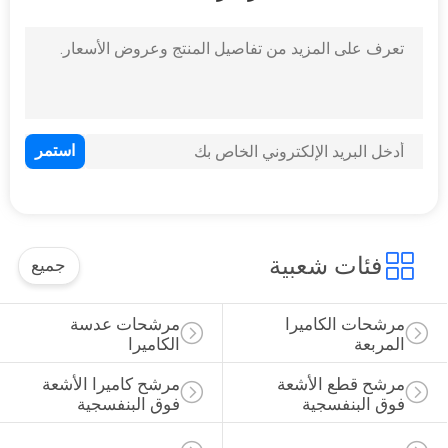
فئات شعبية
جميع
مرشحات الكاميرا 
مرشحات عدسة 
المربعة
الكاميرا
مرشح قطع الأشعة 
مرشح كاميرا الأشعة 
فوق البنفسجية
فوق البنفسجية