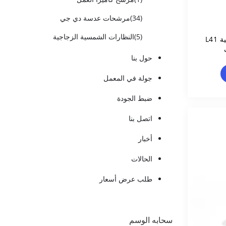
(34)
مرشحات عدسة دي جي
(5)
النظارات الشمسية الزجاجية
مرشح الأشعة فوق البنفسجية L41
حول بنا
جولة في المعمل
ضبط الجودة
اتصل بنا
أخبار
الحالات
طلب عرض أسعار
سحابه الوسم