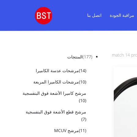
مراقبة الجودة
اتصل بنا
(177)
المنتجات
(14)
مرشحات عدسة الكاميرا
(10)
مرشحات الكاميرا المربعة
مرشح كاميرا الأشعة فوق البنفسجية
(10)
مرشح قطع الأشعة فوق البنفسجية
(7)
(11)
مرشح MCUV